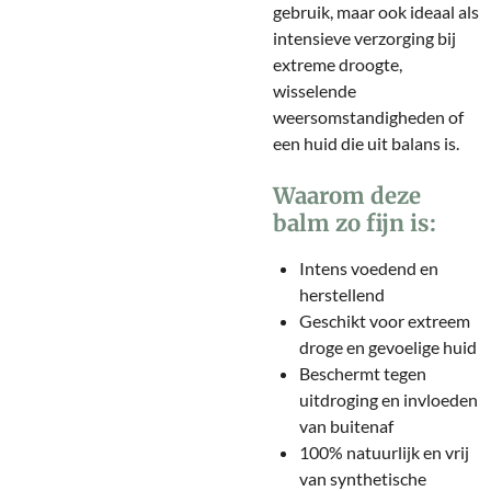
gebruik, maar ook ideaal als
intensieve verzorging bij
extreme droogte,
wisselende
weersomstandigheden of
een huid die uit balans is.
Waarom deze
balm zo fijn is:
Intens voedend en
herstellend
Geschikt voor extreem
droge en gevoelige huid
Beschermt tegen
uitdroging en invloeden
van buitenaf
100% natuurlijk en vrij
van synthetische