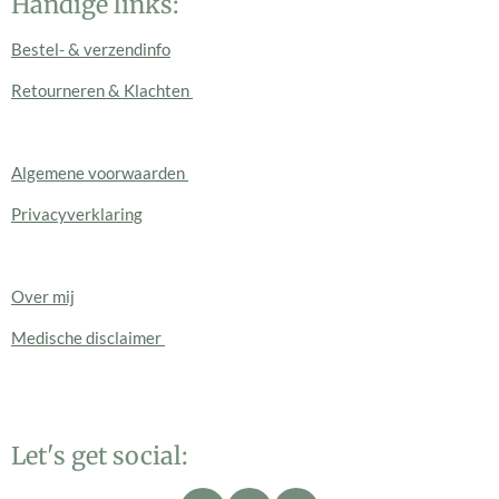
Handige links:
Bestel- & verzendinfo
Retourneren & Klachten
Algemene voorwaarden
Privacyverklaring
Over mij
Medische disclaimer
Let's get social: