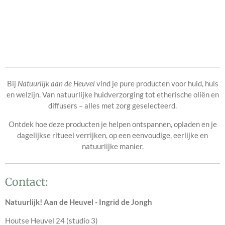
Bij
Natuurlijk aan de Heuvel
vind je pure producten voor huid, huis
en welzijn. Van
natuurlijke huidverzorging tot etherische oliën
en
diffusers – alles met zorg geselecteerd.
Ontdek hoe deze producten je helpen ontspannen, opladen en je
dagelijkse ritueel verrijken, op een eenvoudige, eerlijke en
natuurlijke manier.
Contact:
Natuurlijk! Aan de Heuvel - Ingrid de Jongh
Houtse Heuvel 24 (studio 3)