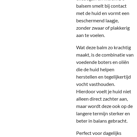
balsem smelt bij contact
met de huid en vormt een
beschermend laagje,
zonder zwaar of plakkerig
aan te voelen.
Wat deze balm zo krachtig
maakt, is de combinatie van
voedende boters en oliën
die de huid helpen
herstellen en tegelijkertijd
vocht vasthouden.
Hierdoor voelt je huid niet
alleen direct zachter aan,
maar wordt deze ook op de
langere termijn sterker en
beter in balans gebracht.
Perfect voor dagelijks