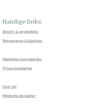
Handige links:
Bestel- & verzendinfo
Retourneren & Klachten
Algemene voorwaarden
Privacyverklaring
Over mij
Medische disclaimer