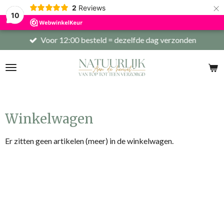
×
2
Reviews
10
Voor 12:00 besteld = dezelfde dag verzonden
Winkelwagen
Er zitten geen artikelen (meer) in de winkelwagen.