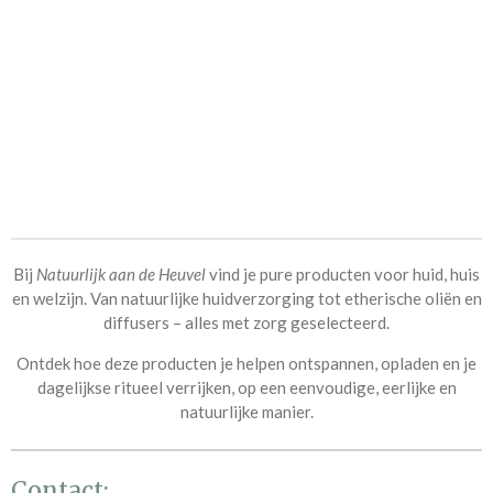
Bij
Natuurlijk aan de Heuvel
vind je pure producten voor huid, huis
en welzijn. Van
natuurlijke huidverzorging tot etherische oliën
en
diffusers – alles met zorg geselecteerd.
Ontdek hoe deze producten je helpen ontspannen, opladen en je
dagelijkse ritueel verrijken, op een eenvoudige, eerlijke en
natuurlijke manier.
Contact: