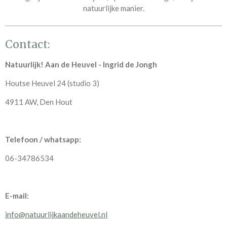
natuurlijke manier.
Contact:
Natuurlijk! Aan de Heuvel - Ingrid de Jongh
Houtse Heuvel 24 (studio 3)
4911 AW, Den Hout
Telefoon / whatsapp:
06-34786534
E-mail:
info@natuurlijkaandeheuvel.nl