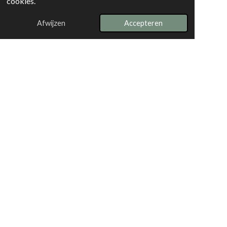
cookies.
Afwijzen
Accepteren