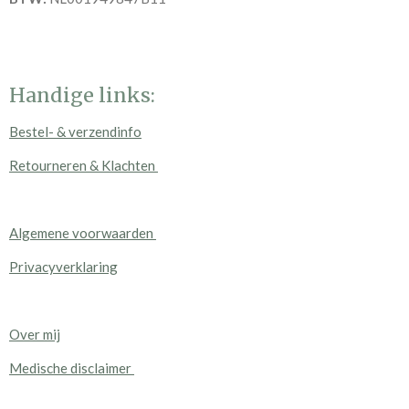
Handige links:
Bestel- & verzendinfo
Retourneren & Klachten
Algemene voorwaarden
Privacyverklaring
Over mij
Medische disclaimer