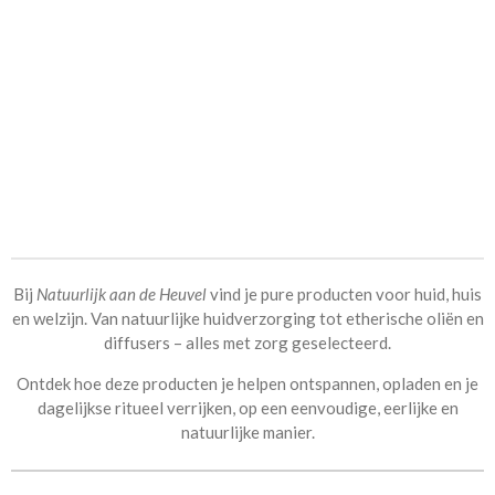
Bij
Natuurlijk aan de Heuvel
vind je pure producten voor huid, huis
en welzijn. Van
natuurlijke huidverzorging tot etherische oliën
en
diffusers – alles met zorg geselecteerd.
Ontdek hoe deze producten je helpen ontspannen, opladen en je
dagelijkse ritueel verrijken, op een eenvoudige, eerlijke en
natuurlijke manier.