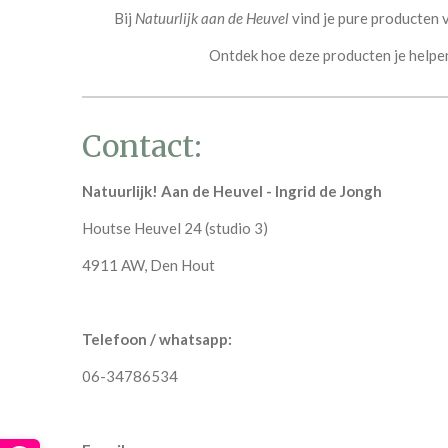
Bij
Natuurlijk aan de Heuvel
vind je pure producten v
Ontdek hoe deze producten je helpen 
Contact:
Natuurlijk! Aan de Heuvel - Ingrid de Jongh
Houtse Heuvel 24 (studio 3)
4911 AW, Den Hout
Telefoon / whatsapp:
06-34786534