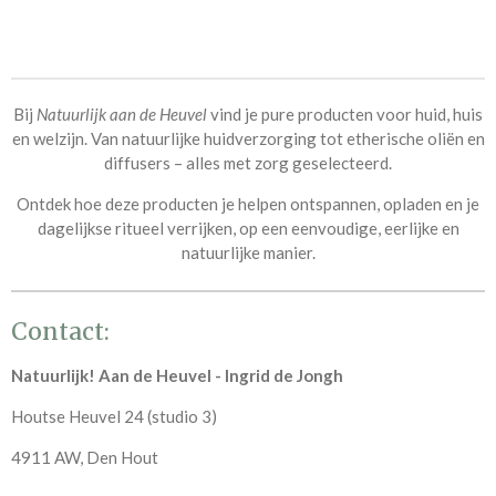
Bij
Natuurlijk aan de Heuvel
vind je pure producten voor huid, huis
en welzijn. Van
natuurlijke huidverzorging tot etherische oliën
en
diffusers – alles met zorg geselecteerd.
Ontdek hoe deze producten je helpen ontspannen, opladen en je
dagelijkse ritueel verrijken, op een eenvoudige, eerlijke en
natuurlijke manier.
Contact:
Natuurlijk! Aan de Heuvel - Ingrid de Jongh
Houtse Heuvel 24 (studio 3)
4911 AW, Den Hout